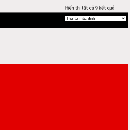
Hiển thị tất cả 9 kết quả