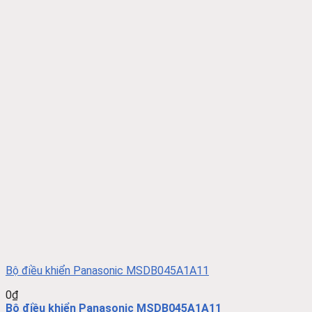
Bộ điều khiển Panasonic MSDB045A1A11
0
₫
Bộ điều khiển Panasonic MSDB045A1A11