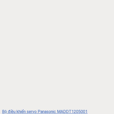
Bộ điều khiển servo Panasonic MADDT1205001