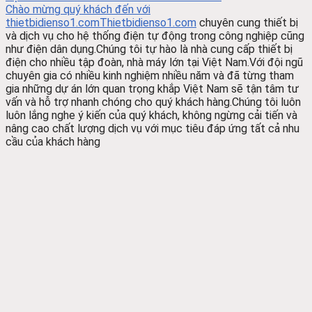
Chào mừng quý khách đến với
thietbidienso1.com
Thietbidienso1.com
chuyên cung thiết bị
và dịch vụ cho hệ thống điện tự động trong công nghiệp cũng
như điện dân dụng.Chúng tôi tự hào là nhà cung cấp thiết bị
điện cho nhiều tập đoàn, nhà máy lớn tại Việt Nam.Với đội ngũ
chuyên gia có nhiều kinh nghiệm nhiều năm và đã từng tham
gia những dự án lớn quan trọng khắp Việt Nam sẽ tận tâm tư
vấn và hỗ trợ nhanh chóng cho quý khách hàng.Chúng tôi luôn
luôn lắng nghe ý kiến của quý khách, không ngừng cải tiến và
nâng cao chất lượng dịch vụ với mục tiêu đáp ứng tất cả nhu
cầu của khách hàng