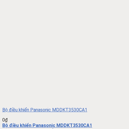
Bộ điều khiển Panasonic MDDKT3530CA1
0
₫
Bộ điều khiển Panasonic MDDKT3530CA1